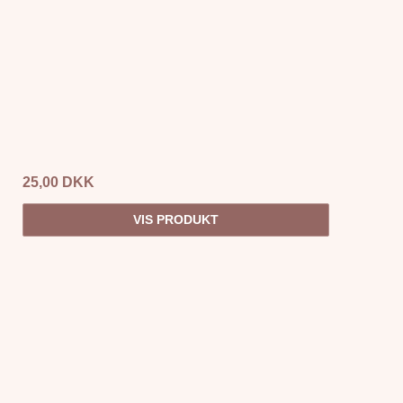
25,00 DKK
VIS PRODUKT