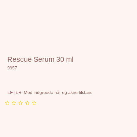
Rescue Serum 30 ml
9957
EFTER: Mod indgroede hår og akne tilstand