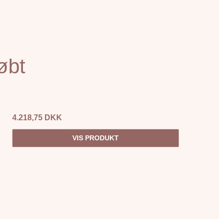
øbt
4.218,75 DKK
VIS PRODUKT