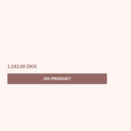
1.243,00 DKK
VIS PRODUKT