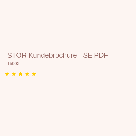
STOR Kundebrochure - SE PDF
15003