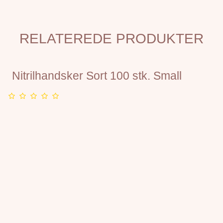
RELATEREDE PRODUKTER
Nitrilhandsker Sort 100 stk. Small