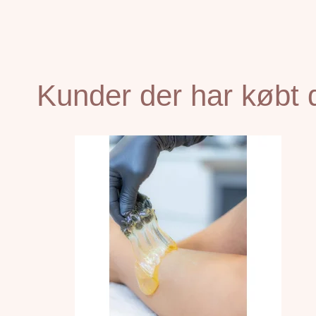
Kunder der har købt 