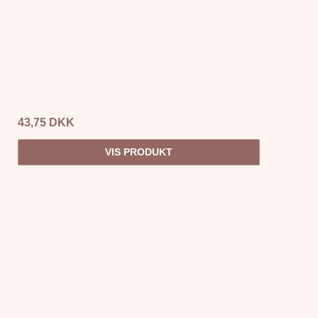
43,75 DKK
VIS PRODUKT