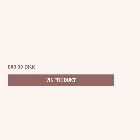
800,00 DKK
VIS PRODUKT