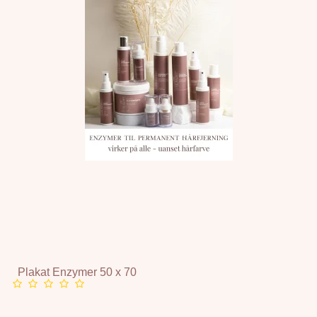
Plakat Enzymer 50 x 70