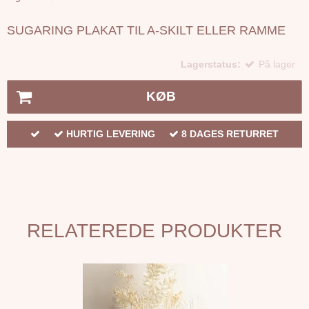
SUGARING PLAKAT TIL A-SKILT ELLER RAMME
Lagerstatus:
På lager
KØB
HURTIG LEVERING
8 DAGES RETURRET
RELATEREDE PRODUKTER