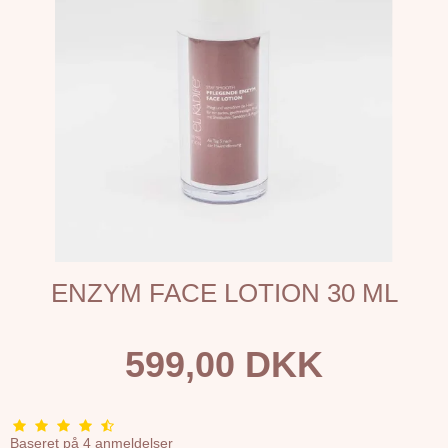
ENZYM FACE LOTION 30 ML
599,00 DKK
Baseret på
4
anmeldelser