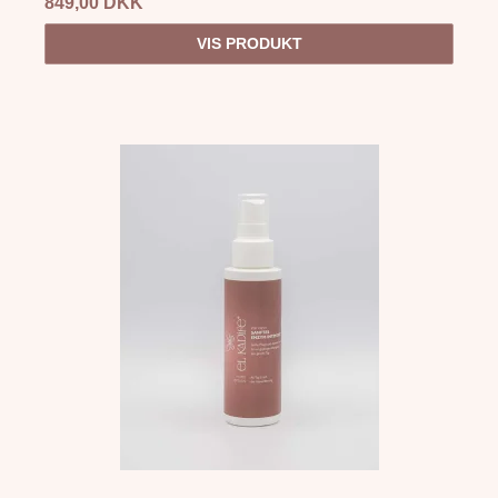
849,00 DKK
VIS PRODUKT