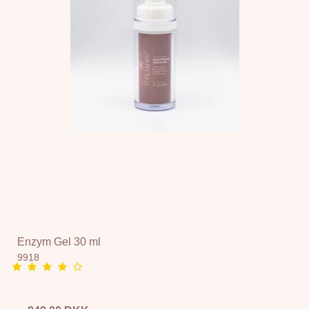
Enzym Gel 30 ml
9918