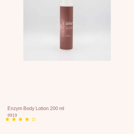
Enzym Body Lotion 200 ml
9919