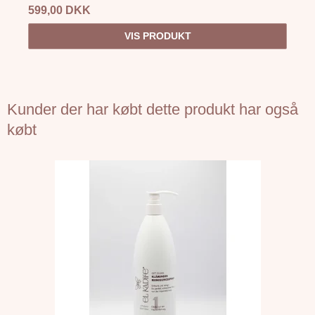
599,00 DKK
VIS PRODUKT
Kunder der har købt dette produkt har også
købt