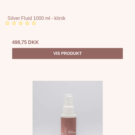
Silver Fluid 1000 ml - klinik
498,75 DKK
VIS PRODUKT