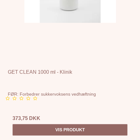
GET CLEAN 1000 ml - Klinik
FØR: Forbedrer sukkervoksens vedhæftning
373,75 DKK
VIS PRODUKT