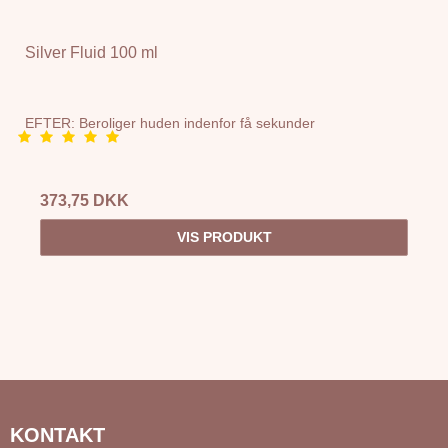
Silver Fluid 100 ml
EFTER: Beroliger huden indenfor få sekunder
373,75 DKK
VIS PRODUKT
KONTAKT