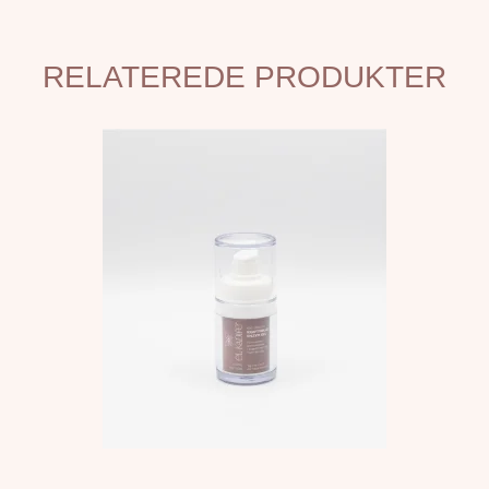
RELATEREDE PRODUKTER