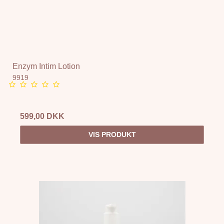
Enzym Intim Lotion
9919
599,00 DKK
VIS PRODUKT