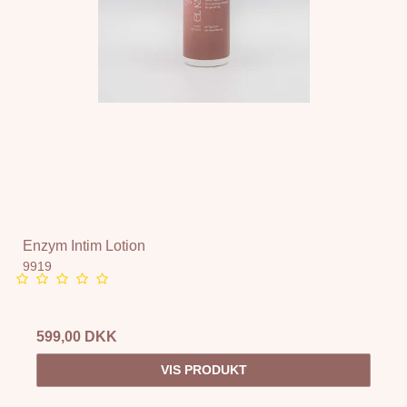
Enzym Intim Lotion
9919
599,00 DKK
VIS PRODUKT