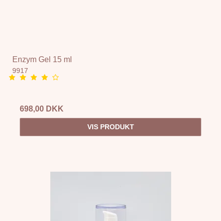
Enzym Gel 15 ml
9917
698,00 DKK
VIS PRODUKT