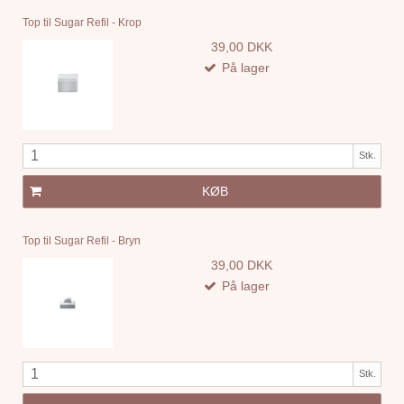
Top til Sugar Refil - Krop
39,00 DKK
På lager
Stk.
KØB
Top til Sugar Refil - Bryn
39,00 DKK
På lager
Stk.