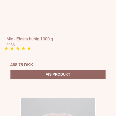
Mix - Ekstra hurtig 1000 g
9933
468,75 DKK
VIS PRODUKT