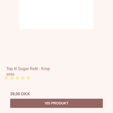
Top til Sugar Refil - Krop
9996
39,00 DKK
VIS PRODUKT