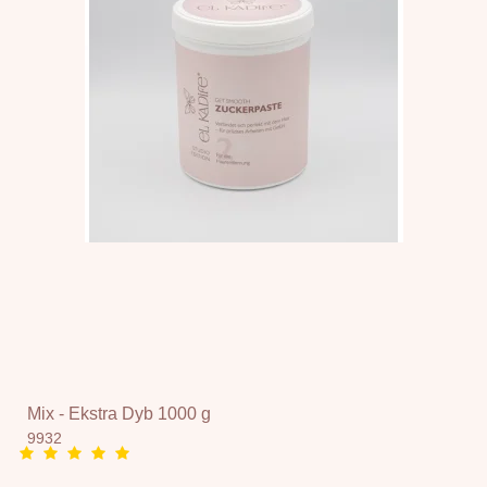
Mix - Ekstra Dyb 1000 g
9932