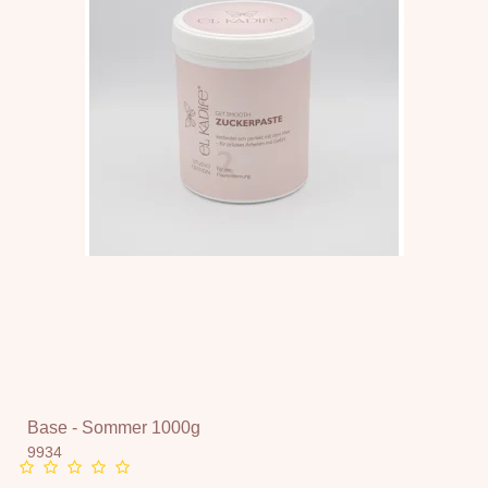
Base - Sommer 1000g
9934