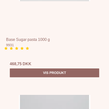
Base Sugar pasta 1000 g
9931
468,75 DKK
VIS PRODUKT