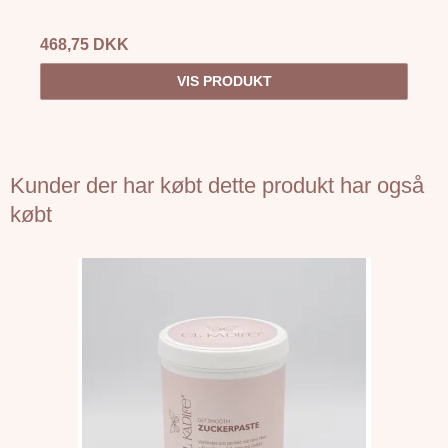
468,75 DKK
VIS PRODUKT
Kunder der har købt dette produkt har også
købt