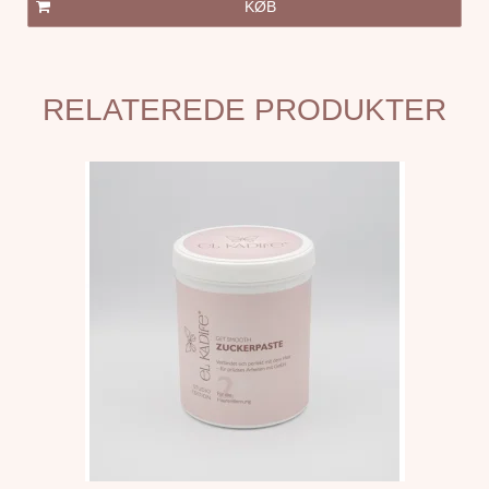
KØB
RELATEREDE PRODUKTER