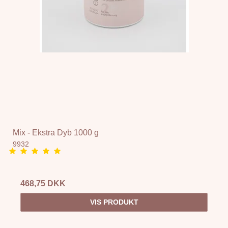
Mix - Ekstra Dyb 1000 g
9932
468,75 DKK
VIS PRODUKT