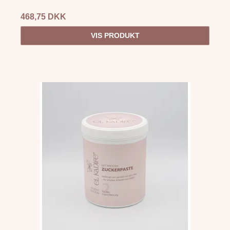
468,75 DKK
VIS PRODUKT