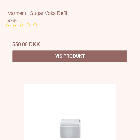
Varmer til Sugar Voks Refil
9980
550,00 DKK
VIS PRODUKT