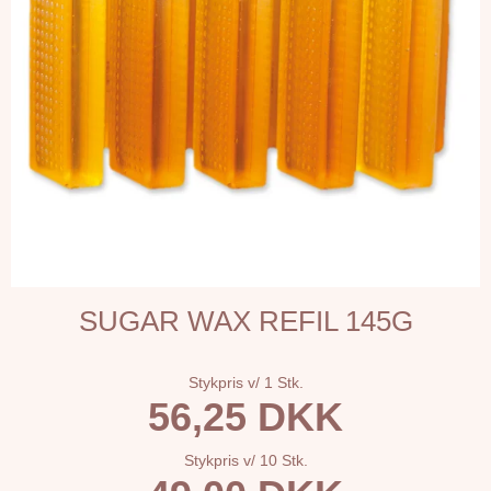
SUGAR WAX REFIL 145G
Stykpris v/ 1 Stk.
56,25 DKK
Stykpris v/ 10 Stk.